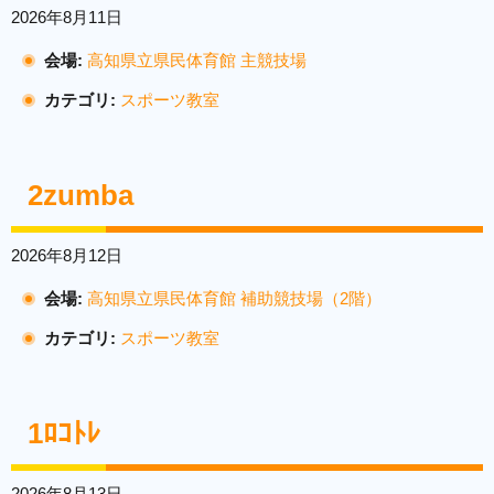
2026年8月11日
会場:
高知県立県民体育館 主競技場
カテゴリ:
スポーツ教室
2zumba
2026年8月12日
会場:
高知県立県民体育館 補助競技場（2階）
カテゴリ:
スポーツ教室
1ﾛｺﾄﾚ
2026年8月13日