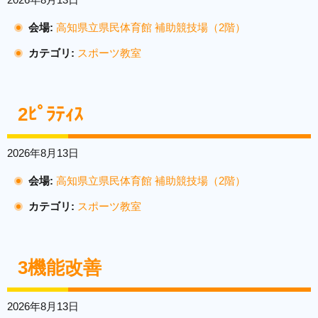
会場:
高知県立県民体育館 補助競技場（2階）
カテゴリ:
スポーツ教室
2ﾋﾟﾗﾃｨｽ
2026年8月13日
会場:
高知県立県民体育館 補助競技場（2階）
カテゴリ:
スポーツ教室
3機能改善
2026年8月13日