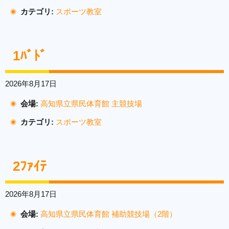
カテゴリ:
スポーツ教室
1ﾊﾞﾄﾞ
2026年8月17日
会場:
高知県立県民体育館 主競技場
カテゴリ:
スポーツ教室
2ﾌｧｲﾃ
2026年8月17日
会場:
高知県立県民体育館 補助競技場（2階）