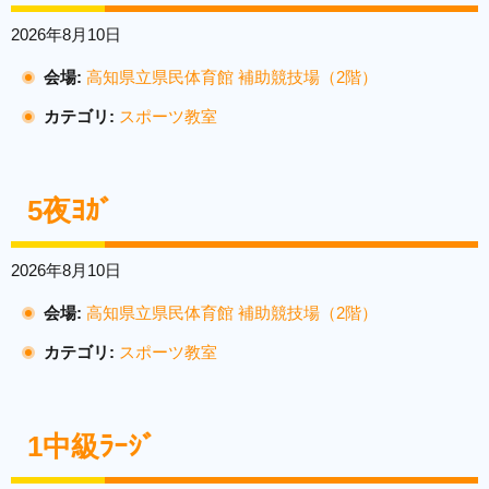
2026年8月10日
会場:
高知県立県民体育館 補助競技場（2階）
カテゴリ:
スポーツ教室
5夜ﾖｶﾞ
2026年8月10日
会場:
高知県立県民体育館 補助競技場（2階）
カテゴリ:
スポーツ教室
1中級ﾗｰｼﾞ