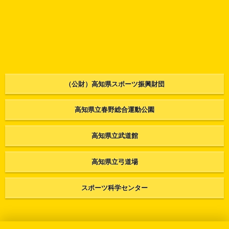
（公財）高知県スポーツ振興財団
高知県立春野総合運動公園
高知県立武道館
高知県立弓道場
スポーツ科学センター