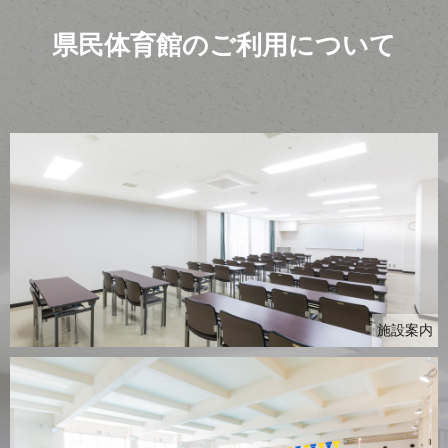
県民体育館のご利用について
施設案内