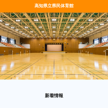
高知県立県民体育館
新着情報