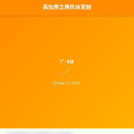
高知県立県民体育館
ﾌﾟｰﾙ休
May
12
,
2025