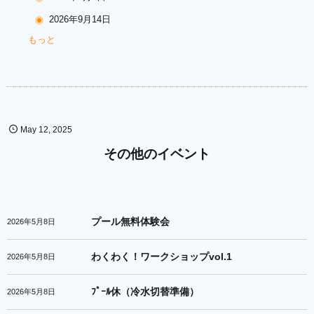
2026年9月14日
もっと
May
12
,
2025
その他のイベント
プール無料体験会
2026年5月8日
わくわく！ワークショップvol.1
2026年5月8日
ﾌﾟｰﾙ休（冷水切替準備）
2026年5月8日