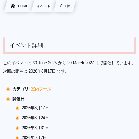
HOME
イベント
ﾌﾟｰﾙ休
イベント詳細
このイベントは 30 June 2025 から 29 March 2027 まで開催しています。
次回の開催は 2026年8月17日 です。
カテゴリ:
室内プール
開催日:
2026年8月17日
2026年8月24日
2026年8月31日
2026年9月7日