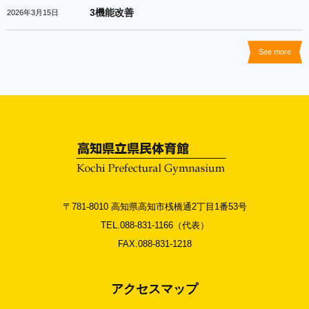
3機能改善
2026年3月15日
See more
〒781-8010 高知県高知市桟橋通2丁目1番53号
TEL.088-831-1166（代表）
FAX.088-831-1218
アクセスマップ