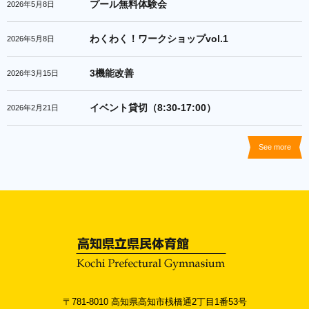
プール無料体験会
2026年5月8日
わくわく！ワークショップvol.1
2026年5月8日
3機能改善
2026年3月15日
イベント貸切（8:30-17:00）
2026年2月21日
See more
〒781-8010 高知県高知市桟橋通2丁目1番53号