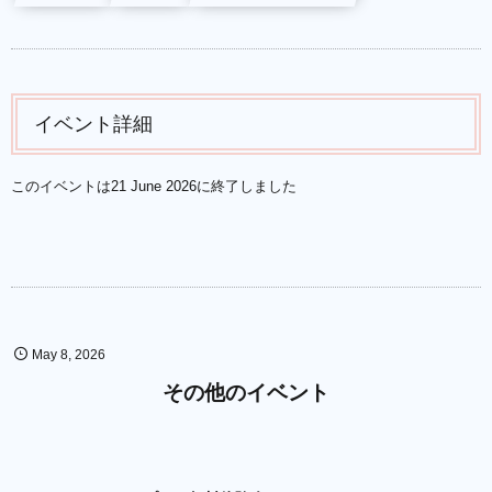
イベント詳細
このイベントは21 June 2026に終了しました
May
8
,
2026
その他のイベント