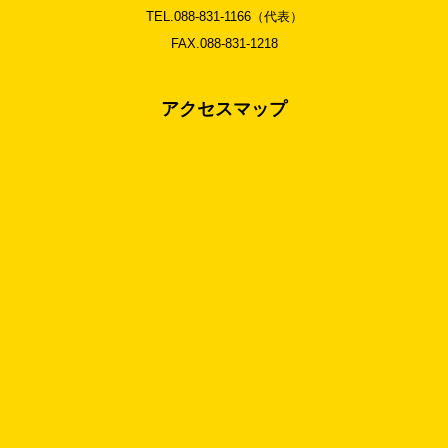
TEL.088-831-1166（代表）
FAX.088-831-1218
アクセスマップ